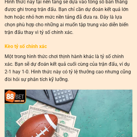
Hình thức này tại nền tảng sẽ dựa vào tổng số bàn thắng
được ghi trong trận đấu. Bạn chỉ cần dự đoán kết quả lớn
hơn hoặc nhỏ hơn mức nền tảng đã đưa ra. Đây là lựa
chọn phù hợp cho những ai muốn tập trung vào diễn biến
trận đấu thay vì tỷ số chính xác.
Kèo tỷ số chính xác
Một trong hình thức chơi thịnh hành khác là tỷ số chính
xác. Bạn sẽ dự đoán kết quả cuối cùng của trận đấu, ví dụ
2-1 hay 1-0. Hình thức này có tỷ lệ thưởng cao nhưng cũng
đòi hỏi sự phân tích kỹ lưỡng.