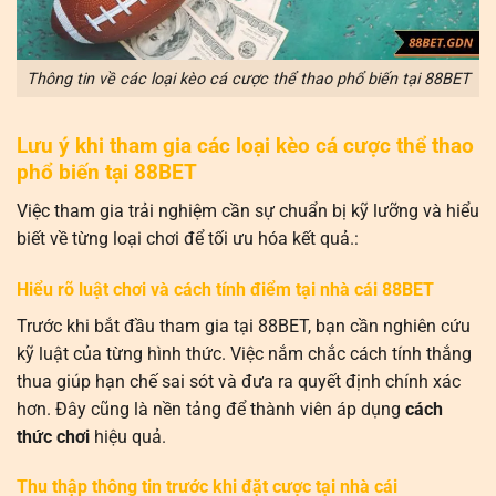
Thông tin về các loại kèo cá cược thể thao phổ biến tại 88BET
Lưu ý khi tham gia các loại kèo cá cược thể thao
phổ biến tại 88BET
Việc tham gia trải nghiệm cần sự chuẩn bị kỹ lưỡng và hiểu
biết về từng loại chơi để tối ưu hóa kết quả.:
Hiểu rõ luật chơi và cách tính điểm tại nhà cái 88BET
Trước khi bắt đầu tham gia tại 88BET, bạn cần nghiên cứu
kỹ luật của từng hình thức. Việc nắm chắc cách tính thắng
thua giúp hạn chế sai sót và đưa ra quyết định chính xác
hơn. Đây cũng là nền tảng để thành viên áp dụng
cách
thức chơi
hiệu quả.
Thu thập thông tin trước khi đặt cược tại nhà cái