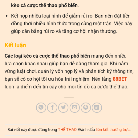
kèo cá cược thể thao phổ biến
.
Kết hợp nhiều loại hình để giảm rủi ro: Bạn nên đặt tiền
đồng thời nhiều hình thức trong cùng một trận. Việc này
giúp cân bằng rủi ro và tăng cơ hội nhận thưởng.
Kết luận
Các loại kèo cá cược thể thao phổ biến
mang đến nhiều
lựa chọn khác nhau giúp bạn dễ dàng tham gia. Khi nắm
vững luật chơi, quản lý vốn hợp lý và phân tích kỹ thông tin,
bạn sẽ có cơ hội tối ưu hóa trải nghiệm. Nền tảng
88BET
luôn là điểm đến tin cậy cho mọi tín đồ cá cược thể thao.
Bài viết này được đăng trong
THỂ THAO
. Đánh dấu
liên kết thường trực
.