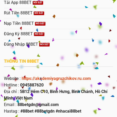
Tải App 88BET
Rút Tiền 88BET
Nạp Tiền 88BET
Đăng Ký 88BET
Đăng Nhập 88BET
THÔNG TIN 88BET
Website :
https://akademiyagruzchikov.ru.com
Hotline :
0945887620
Địa chỉ :
5B12 Hẻm C10, Bình Hưng, Bình Chánh, Hồ Chí
Minh, Việt Nam
Email :
88betgdn@gmail.com
Hastag :
#88bet #88betgdn #nhacai88bet