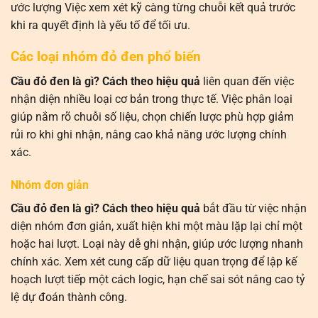
ước lượng Việc xem xét kỹ càng từng chuỗi kết quả trước
khi ra quyết định là yếu tố để tối ưu.
Các loại nhóm đỏ đen phổ biến
Cầu đỏ đen là gì? Cách theo hiệu quả
liên quan đến việc
nhận diện nhiều loại cơ bản trong thực tế. Việc phân loại
giúp nắm rõ chuỗi số liệu, chọn chiến lược phù hợp giảm
rủi ro khi ghi nhận, nâng cao khả năng ước lượng chính
xác.
Nhóm đơn giản
Cầu đỏ đen là gì? Cách theo hiệu quả
bắt đầu từ việc nhận
diện nhóm đơn giản, xuất hiện khi một màu lặp lại chỉ một
hoặc hai lượt. Loại này dễ ghi nhận, giúp ước lượng nhanh
chính xác. Xem xét cung cấp dữ liệu quan trọng để lập kế
hoạch lượt tiếp một cách logic, hạn chế sai sót nâng cao tỷ
lệ dự đoán thành công.