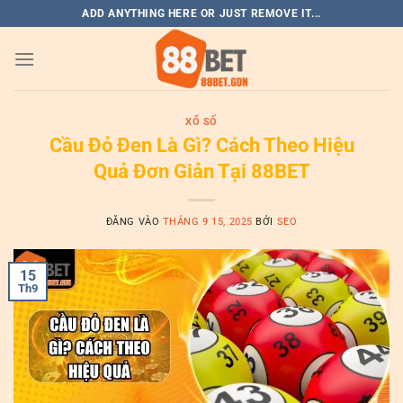
Bỏ
ADD ANYTHING HERE OR JUST REMOVE IT...
qua
nội
dung
XỔ SỐ
Cầu Đỏ Đen Là Gì? Cách Theo Hiệu
Quả Đơn Giản Tại 88BET
ĐĂNG VÀO
THÁNG 9 15, 2025
BỞI
SEO
15
Th9