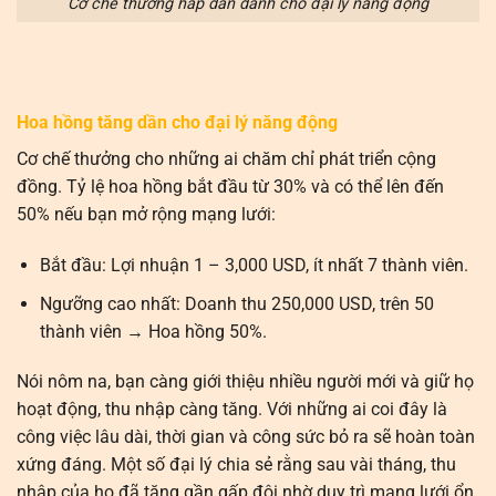
Cơ chế thưởng hấp dẫn dành cho đại lý năng động
Hoa hồng tăng dần cho đại lý năng động
Cơ chế thưởng cho những ai chăm chỉ phát triển cộng
đồng. Tỷ lệ hoa hồng bắt đầu từ 30% và có thể lên đến
50% nếu bạn mở rộng mạng lưới:
Bắt đầu: Lợi nhuận 1 – 3,000 USD, ít nhất 7 thành viên.
Ngưỡng cao nhất: Doanh thu 250,000 USD, trên 50
thành viên → Hoa hồng 50%.
Nói nôm na, bạn càng giới thiệu nhiều người mới và giữ họ
hoạt động, thu nhập càng tăng. Với những ai coi đây là
công việc lâu dài, thời gian và công sức bỏ ra sẽ hoàn toàn
xứng đáng. Một số đại lý chia sẻ rằng sau vài tháng, thu
nhập của họ đã tăng gần gấp đôi nhờ duy trì mạng lưới ổn