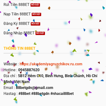
Rút Tiền 88BET
Nạp Tiền 88BET
Đăng Ký 88BET
Đăng Nhập 88BET
THÔNG TIN 88BET
Website :
https://akademiyagruzchikov.ru.com
Hotline :
0945887620
Địa chỉ :
5B12 Hẻm C10, Bình Hưng, Bình Chánh, Hồ Chí
Minh, Việt Nam
Email :
88betgdn@gmail.com
Hastag :
#88bet #88betgdn #nhacai88bet